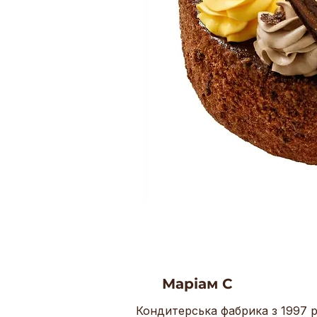
Маріам С
Кондитерська фабрика з 1997 р